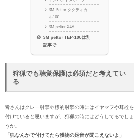
3M Peltor タクティカ
ル100
3M peltor X4A
3M peltor TEP-100は別
記事で
狩猟でも聴覚保護は必須だと考えてい
る
皆さんはクレー射撃や標的射撃の時にはイヤマフや耳栓を
付けていると思いますが、狩猟の時にはどうしてるでしょ
うか。
「猟なんかで付けてたら獲物の足音が聞こえないよ」