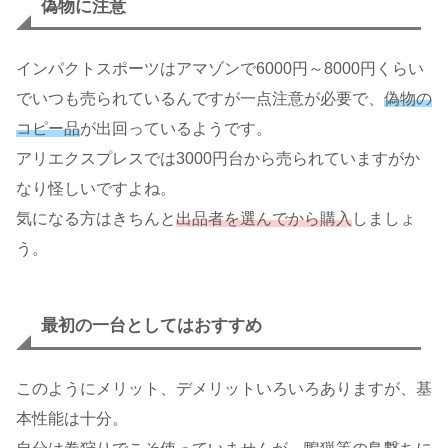
偽物に注意
インパクトスポーツはアマゾンで6000円～8000円くらい
でいつも売られているんですが一点注意が必要で、
偽物の
コピー品
が出回っているようです。
アリエクスプレスでは3000円台から売られていますがか
なり怪しいですよね。
気になる方はきちんと
出品者を選んでから購入
しましょ
う。
最初の一台としてはおすすめ
このようにメリット、デメリットいろいろありますが、基
本性能は十分。