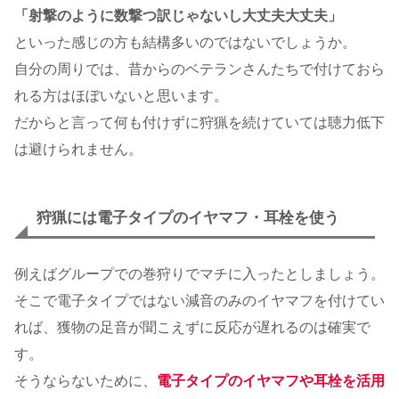
「射撃のように数撃つ訳じゃないし大丈夫大丈夫」
といった感じの方も結構多いのではないでしょうか。
自分の周りでは、昔からのベテランさんたちで付けておら
れる方はほぼいないと思います。
だからと言って何も付けずに狩猟を続けていては聴力低下
は避けられません。
狩猟には電子タイプのイヤマフ・耳栓を使う
例えばグループでの巻狩りでマチに入ったとしましょう。
そこで電子タイプではない減音のみのイヤマフを付けてい
れば、獲物の足音が聞こえずに反応が遅れるのは確実で
す。
そうならないために、
電子タイプのイヤマフや耳栓を活用