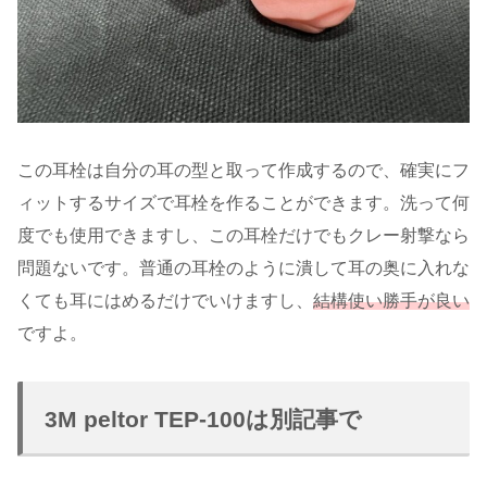
この耳栓は自分の耳の型と取って作成するので、確実にフ
ィットするサイズで耳栓を作ることができます。洗って何
度でも使用できますし、この耳栓だけでもクレー射撃なら
問題ないです。普通の耳栓のように潰して耳の奥に入れな
くても耳にはめるだけでいけますし、
結構使い勝手が良い
ですよ。
3M peltor TEP-100は別記事で