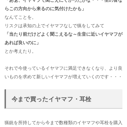
「あぁ、イヤマフで聞こえにくかったかな・・・生の音な
らこの方向から来るのに気付けたかも」
なんてことを。
リスクは承知の上でイヤマフなしで猟をしてみて
「当たり前だけどよく聞こえるな～生音に近いイヤマフが
あれば良いのに」
とか考えたり。
それで今使っているイヤマフに満足できなくなり、より良
いものを求めて新しいイヤマフが増えていくのです・・・
今まで買ったイヤマフ・耳栓
猟銃を所持してから今まで数種類のイヤマフや耳栓を購入