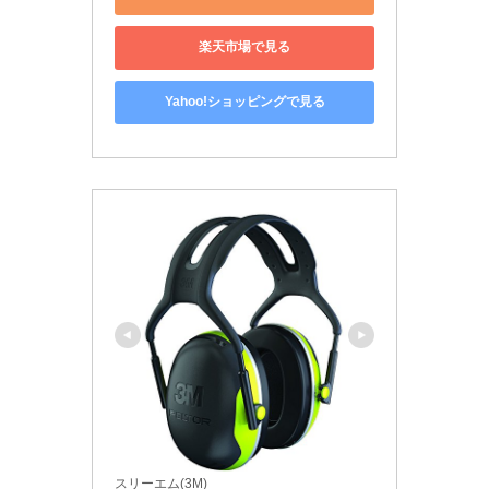
楽天市場で見る
Yahoo!ショッピングで見る
スリーエム(3M)