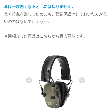
耳は一度悪くなると元には戻りません。
長く狩猟を楽しむためにも、聴覚保護はしておいた方が良
いのではないでしょうか。
今回紹介した商品はこちらから購入可能です。