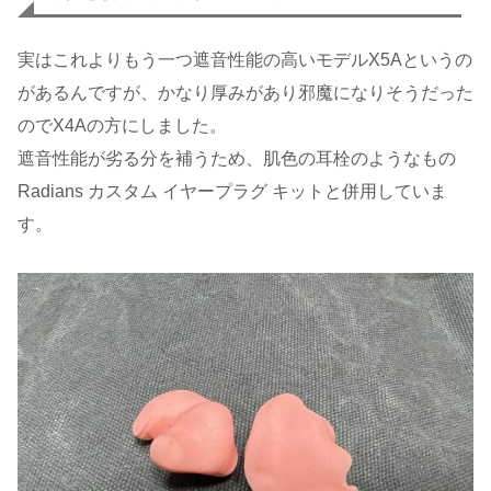
実はこれよりもう一つ遮音性能の高いモデルX5Aというの
があるんですが、かなり厚みがあり邪魔になりそうだった
のでX4Aの方にしました。
遮音性能が劣る分を補うため、肌色の耳栓のようなもの
Radians カスタム イヤープラグ キットと併用していま
す。