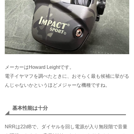
メーカーはHoward Leightです。
電子イヤマフを調べたときに、おそらく最も候補に挙がる
んじゃないかというほどメジャーな機種ですね。
基本性能は十分
NRRは22dBで、ダイヤルを回し電源が入り無段階で音量