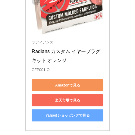
ラディアンス
Radians カスタム イヤープラグ 
キット オレンジ
CEP001-O
Amazonで見る
楽天市場で見る
Yahoo!ショッピングで見る