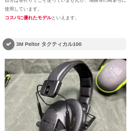
自分は巻狩りでこそ使っていませんが、鴨猟等の鳥撃ちに
使用しています。
コスパに優れたモデル
といえます。
3M Peltor タクティカル100