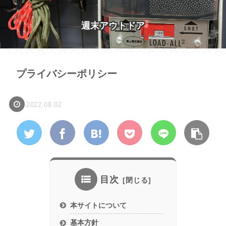
週末アウトドア
プライバシーポリシー
2022.08.02
目次
本サイトについて
基本方針