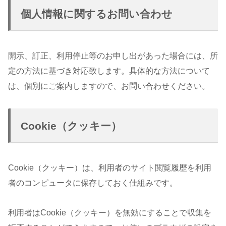
個人情報に関するお問い合わせ
開示、訂正、利用停止等のお申し出があった場合には、所
定の方法に基づき対応致します。具体的な方法について
は、個別にご案内しますので、お問い合わせください。
Cookie（クッキー）
Cookie（クッキー）は、利用者のサイト閲覧履歴を利用
者のコンピュータに保存しておく仕組みです。
利用者はCookie（クッキー）を無効にすることで収集を