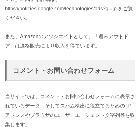
https://policies.google.com/technologies/ads?gl=jp をご覧
ください。
また、Amazonのアソシエイトとして、「週末アウトド
ア」は適格販売により収入を得ています。
コメント・お問い合わせフォーム
当サイトでは、コメント・お問い合わせフォームに表示さ
れているデータ、そしてスパム検出に役立てるための IP
アドレスやブラウザのユーザーエージェント文字列等を収
集します。