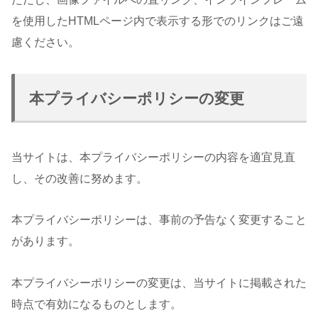
を使用したHTMLページ内で表示する形でのリンクはご遠
慮ください。
本プライバシーポリシーの変更
当サイトは、本プライバシーポリシーの内容を適宜見直
し、その改善に努めます。
本プライバシーポリシーは、事前の予告なく変更すること
があります。
本プライバシーポリシーの変更は、当サイトに掲載された
時点で有効になるものとします。