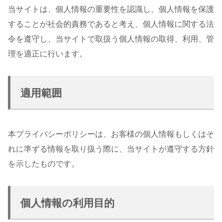
当サイトは、個人情報の重要性を認識し、個人情報を保護
することが社会的責務であると考え、個人情報に関する法
令を遵守し、当サイトで取扱う個人情報の取得、利用、管
理を適正に行います。
適用範囲
本プライバシーポリシーは、お客様の個人情報もしくはそ
れに準ずる情報を取り扱う際に、当サイトが遵守する方針
を示したものです。
個人情報の利用目的