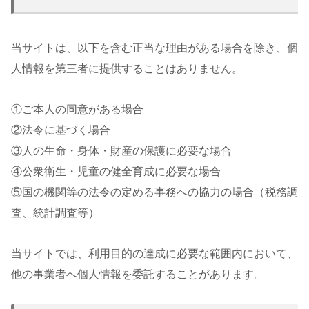
当サイトは、以下を含む正当な理由がある場合を除き、個
人情報を第三者に提供することはありません。
①ご本人の同意がある場合
②法令に基づく場合
③人の生命・身体・財産の保護に必要な場合
④公衆衛生・児童の健全育成に必要な場合
⑤国の機関等の法令の定める事務への協力の場合（税務調
査、統計調査等）
当サイトでは、利用目的の達成に必要な範囲内において、
他の事業者へ個人情報を委託することがあります。