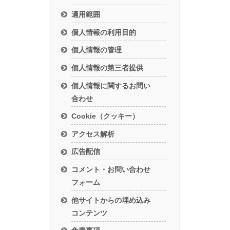
適用範囲
個人情報の利用目的
個人情報の管理
個人情報の第三者提供
個人情報に関するお問い
合わせ
Cookie（クッキー）
アクセス解析
広告配信
コメント・お問い合わせ
フォーム
他サイトからの埋め込み
コンテンツ