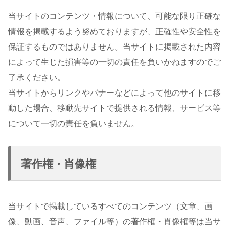
当サイトのコンテンツ・情報について、可能な限り正確な
情報を掲載するよう努めておりますが、正確性や安全性を
保証するものではありません。当サイトに掲載された内容
によって生じた損害等の一切の責任を負いかねますのでご
了承ください。
当サイトからリンクやバナーなどによって他のサイトに移
動した場合、移動先サイトで提供される情報、サービス等
について一切の責任を負いません。
著作権・肖像権
当サイトで掲載しているすべてのコンテンツ（文章、画
像、動画、音声、ファイル等）の著作権・肖像権等は当サ