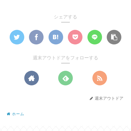
シェアする
週末アウトドアをフォローする
週末アウトドア
ホーム