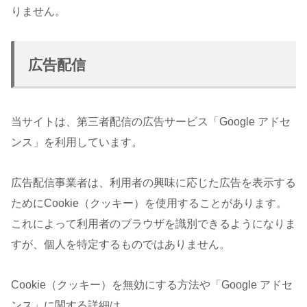
りません。
広告配信
当サイトは、第三者配信の広告サービス「Google アドセ
ンス」を利用しています。
広告配信事業者は、利用者の興味に応じた広告を表示する
ためにCookie（クッキー）を使用することがあります。
これによって利用者のブラウザを識別できるようになりま
すが、個人を特定するものではありません。
Cookie（クッキー）を無効にする方法や「Google アドセ
ンス」に関する詳細は、