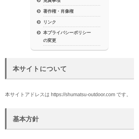
免責事項
著作権・肖像権
リンク
本プライバシーポリシー
の変更
本サイトについて
本サイトアドレスは https://shumatsu-outdoor.com です。
基本方針