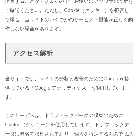
拒否することができますので、お使いのブラウザの設定を
ご確認ください。ただし、Cookie（クッキー）を拒否し
た場合、当サイトのいくつかのサービス・機能が正しく動
作しない場合があります。
アクセス解析
当サイトでは、サイトの分析と改善のためにGoogleが提
供している「Google アナリティクス」を利用していま
す。
このサービスは、トラフィックデータの収集のために
Cookie（クッキー）を使用しています。トラフィックデ
ータは匿名で収集されており、個人を特定するものではあ