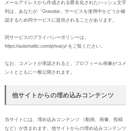
メールアドレスから作成される匿名化されたハッシュ文字
列は、あなたが「Gravatar」サービスを使用中かどうか確
認するため同サービスに提供されることがあります。
同サービスのプライバシーポリシーは、
https://automattic.com/privacy/ をご覧ください。
なお、コメントが承認されると、プロフィール画像がコメ
ントとともに一般公開されます。
他サイトからの埋め込みコンテンツ
当サイトには、埋め込みコンテンツ （動画、画像、投稿
など）が含まれます。他サイトからの埋め込みコンテンツ