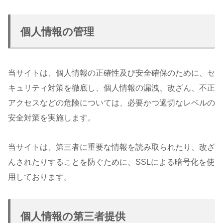
個人情報の管理
当サイトは、個人情報の正確性及び安全確保のために、セ
キュリティ対策を徹底し、個人情報の漏洩、改ざん、不正
アクセスなどの危険については、必要かつ適切なレベルの
安全対策を実施します。
当サイトは、第三者に重要な情報を読み取られたり、改ざ
んされたりすることを防ぐために、SSLによる暗号化を使
用しております。
個人情報の第三者提供