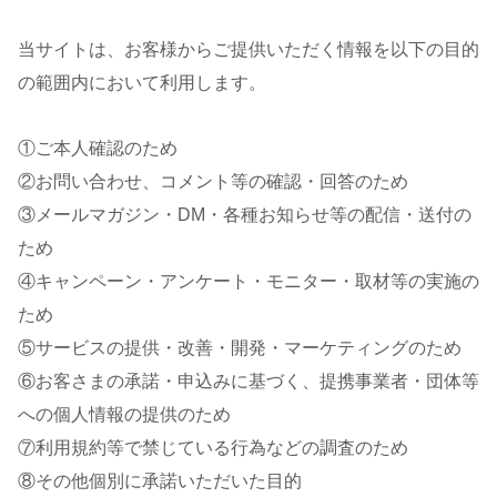
当サイトは、お客様からご提供いただく情報を以下の目的
の範囲内において利用します。
①ご本人確認のため
②お問い合わせ、コメント等の確認・回答のため
③メールマガジン・DM・各種お知らせ等の配信・送付の
ため
④キャンペーン・アンケート・モニター・取材等の実施の
ため
⑤サービスの提供・改善・開発・マーケティングのため
⑥お客さまの承諾・申込みに基づく、提携事業者・団体等
への個人情報の提供のため
⑦利用規約等で禁じている行為などの調査のため
⑧その他個別に承諾いただいた目的