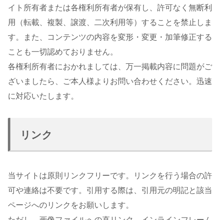
イト所有者または各権利所有者が保有し、許可なく無断利
用（転載、複製、譲渡、二次利用等）することを禁止しま
す。また、コンテンツの内容を変形・変更・加筆修正する
ことも一切認めておりません。
各権利所有者におかれましては、万一掲載内容に問題がご
ざいましたら、ご本人様よりお問い合わせください。迅速
に対応いたします。
リンク
当サイトは原則リンクフリーです。リンクを行う場合の許
可や連絡は不要です。引用する際は、引用元の明記と該当
ページへのリンクをお願いします。
ただし、画像ファイルへの直リンク、インラインフレーム